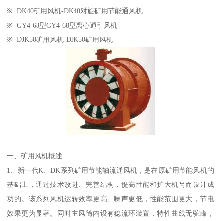
※ DK40矿用风机-DK40对旋矿用节能通风机
※ GY4-68型GY4-68型离心通引风机
※ DJK50矿用风机-DJK50矿用风机
一、矿用风机概述
1、新一代K、DK系列矿用节能轴流通风机，是在原矿用节能风机的
基础上，通过技术改进、完善结构，提高性能和扩大机号而设计成
功的。该系列风机运转效率更高、噪声更低，性能范围更大，节电
效果更为显著。同时主风筒内设有稳流环装置，特性曲线无驼峰，