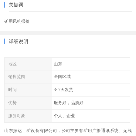
关键词
矿用风机报价
详细说明
地区
山东
销售范围
全国区域
时间
3~7天发货
优势
服务好，品质好
服务对象
个人、企业
山东振达工矿设备有限公司，公司主要有矿用广播通讯系统、无线