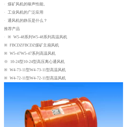
· 煤矿风机的噪声性能。
· 工业风机的广泛应用
· 通风机的静压是什么？
推荐产品
· ※ W5-48系列W5-48系列高温风机
※ FBCDZFBCDZ煤矿主扇风机
※ W5-47W5-47系列高温风机
※ 10-24型10-24型高压离心通风机
※ W4-73-11型W4-73-11型高温风机
※ W4-72-11型W4-72-11型高温风机