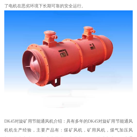
了电机在恶劣环境下长期可靠的安全运行。
DK45对旋矿用节能通风机介绍：具有多年的DK45对旋矿用节能通风
机机生产经验，主要产品有：煤矿风机，矿用风机，煤气加压风