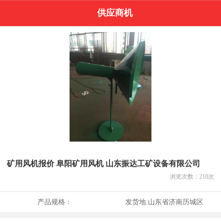
供应商机
矿用风机报价 阜阳矿用风机 山东振达工矿设备有限公司
浏览次数：
210
次
产品规格：
发货地:
山东省济南历城区