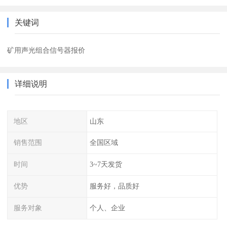
关键词
矿用声光组合信号器报价
详细说明
地区
山东
销售范围
全国区域
时间
3~7天发货
优势
服务好，品质好
服务对象
个人、企业