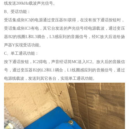
线发送200kHz载波声光信号。
B、受话功能：
受话集成块IC3的电源通过变压器B1获得，在没有按下通话按钮时，
受话集成块IC3有电，其它台发送的声光信号经电源载波，通过变压
器B2的线圈L和L3耦合，L3感应到的音频信号，经IC放大后送给扬
声器Y实现受话功能。
C、单工通讯功能：
按下通话按钮，IC2得电，声音经话筒MC送入IC2。放大后的音频信
号，通过变压器B2的L2和L1耦合，L1线圈感应到的音频信号，通过
电源线载波，发送到其它各台，实现单工通讯功能。