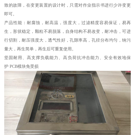
致的故障，在变更装置的设计时，只需对作业指示书进行少许变更
即可。
产品性能：耐腐蚀，耐高温，强度大，过滤精度容易保证，易再
生，形状稳定，颗粒不易脱落，自身结构不易改变，耐冲击，可进
行切割，耐压强度大，透气性好，孔隙率高，孔径分布均匀，纳污
量大，再生简单，再生后可重复使用。
坚固耐用、高支撑负载能力、高负荷抗冲击能力、安全有效地保
护 PCB模块免受损