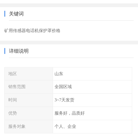
关键词
矿用传感器电话机保护罩价格
详细说明
地区
山东
销售范围
全国区域
时间
3~7天发货
优势
服务好，品质好
服务对象
个人、企业