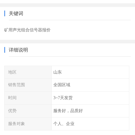
关键词
矿用声光组合信号器报价
详细说明
地区
山东
销售范围
全国区域
时间
3~7天发货
优势
服务好，品质好
服务对象
个人、企业