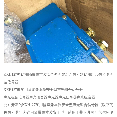
KXH127型矿用隔爆兼本质安全型声光组合信号器矿用组合信号器声
波信号器
KXH127型矿用隔爆兼本质安全型声光组合信号器
声光组合信号器声光语音器声光器声光信号器声光组合器
公司开发的KXH127矿用隔爆兼本质安全型声光组合信号器（以下简
称信号器）为矿用隔爆兼本质安全型，适用于井下具有性气体环境