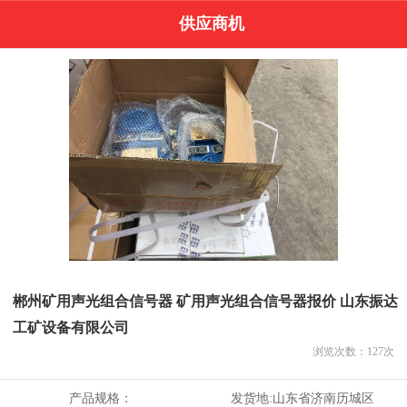
供应商机
郴州矿用声光组合信号器 矿用声光组合信号器报价 山东振达
工矿设备有限公司
浏览次数：
127
次
产品规格：
发货地:
山东省济南历城区