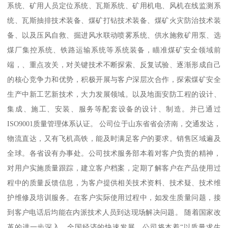
系统、矿用人员定位系统、瓦斯系统、矿用机电、风机在线监测系
统、瓦斯抽排技术装备、煤矿打钻技术装备、煤矿火灾防治技术装
备、以及压风自救、掘进风水联动喷雾系统、供水施救矿用泵、选
煤厂集控系统、铁路运输系统等系统装备，瞄准煤矿安全领域前
端，、重点攻关，对关键技术不断探索、反复试验、逐渐形成自己
的核心竞争力和优势，积极开展与客户深层次合作，探索煤矿安全
生产中新工艺新技术，大力发展领域。以及地面安防工程的设计、
集成、施工、安装、服务等配套设备的设计、制造。并已通过
ISO9001质量管理体系认证。 公司位于山东省省会济南，交通发达，
物流直达，又有飞机高铁，能及时满足客户的要求。销售区域遍及
全球。各省设有办事处。公司技术服务部本着对客户负责的精神，
对用户实施质量跟踪，建立客户档案，定期了解客户在产品使用过
程中的质量反馈信息，为客户提供相关技术资料、技术疑、技术维
护维修及培训服务。在客户实际使用过程中，如发生质量问题，接
到客户电话后均能在内派技术人员到达现场解决问题。 随着国家改
革的进一步深入，全国经济的快速发展，公司将本着“以质量求生