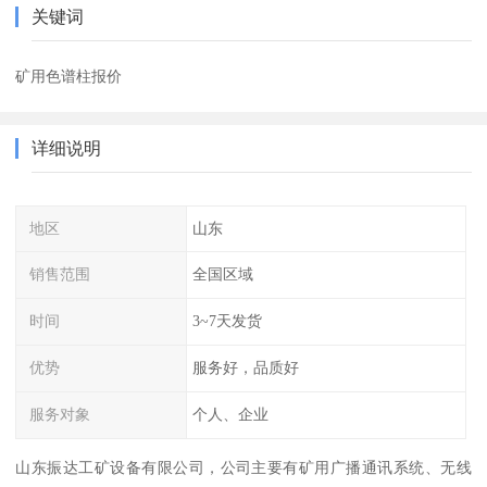
关键词
矿用色谱柱报价
详细说明
地区
山东
销售范围
全国区域
时间
3~7天发货
优势
服务好，品质好
服务对象
个人、企业
山东振达工矿设备有限公司，公司主要有矿用广播通讯系统、无线