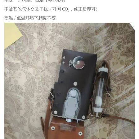
不被其他气体交叉干扰（可测 CO₂，修正后即可）
高温 / 低温环境下精度不变