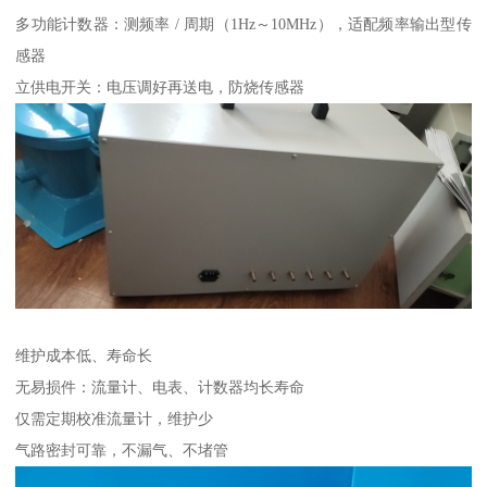
多功能计数器：测频率 / 周期（1Hz～10MHz），适配频率输出型传
感器
立供电开关：电压调好再送电，防烧传感器
维护成本低、寿命长
无易损件：流量计、电表、计数器均长寿命
仅需定期校准流量计，维护少
气路密封可靠，不漏气、不堵管