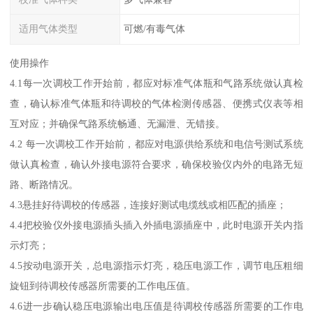
适用气体类型
可燃/有毒气体
使用操作
4.1每一次调校工作开始前，都应对标准气体瓶和气路系统做认真检
查，确认标准气体瓶和待调校的气体检测传感器、便携式仪表等相
互对应；并确保气路系统畅通、无漏泄、无错接。
4.2 每一次调校工作开始前，都应对电源供给系统和电信号测试系统
做认真检查，确认外接电源符合要求，确保校验仪内外的电路无短
路、断路情况。
4.3悬挂好待调校的传感器，连接好测试电缆线或相匹配的插座；
4.4把校验仪外接电源插头插入外插电源插座中，此时电源开关内指
示灯亮；
4.5按动电源开关，总电源指示灯亮，稳压电源工作，调节电压粗细
旋钮到待调校传感器所需要的工作电压值。
4.6进一步确认稳压电源输出电压值是待调校传感器所需要的工作电