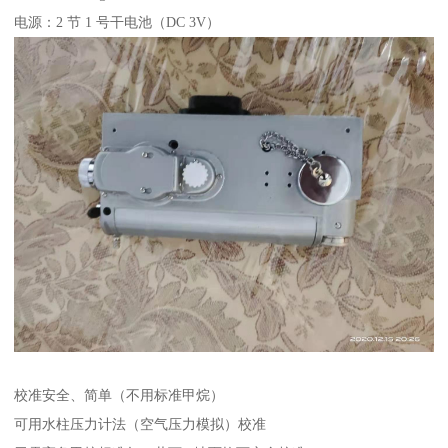
电源：2 节 1 号干电池（DC 3V）
校准安全、简单（不用标准甲烷）
可用水柱压力计法（空气压力模拟）校准