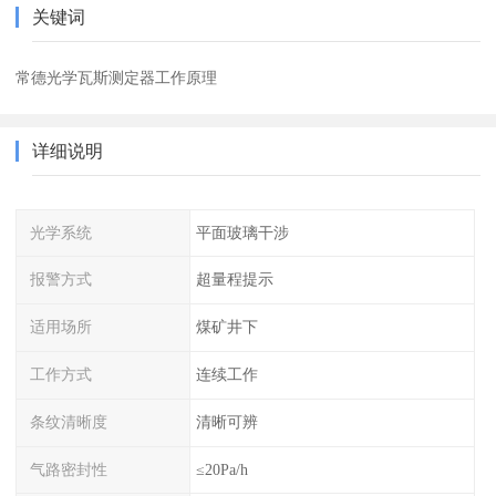
关键词
常德光学瓦斯测定器工作原理
详细说明
光学系统
平面玻璃干涉
报警方式
超量程提示
适用场所
煤矿井下
工作方式
连续工作
条纹清晰度
清晰可辨
气路密封性
≤20Pa/h