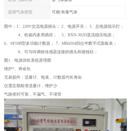
适用气体类型
可燃/有毒气体
图中：1、220V交流电源插头； 2、电源开关； 3、总电源指示灯；
4、机箱内多用插排； 5、RXN-302D直流稳压电源；
6、SP10B型多功能计数器； 7、MB4204四位半数字式面板表；
8、可与待调校传感器连接的插头和接线柱；
图1、电源供给系统原理图
维护*、寿命长
无易损件：流量计、电表、计数器均长寿命
仅需定期校准流量计，维护少
气路密封可靠，不漏气、不堵管