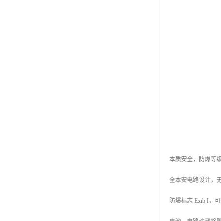
本质安全，防爆等
全本安电路设计，
防爆标志 Exib 