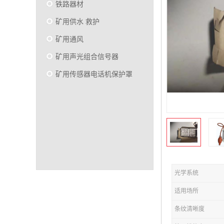
铁路器材
矿用供水 救护
矿用通风
矿用声光组合信号器
矿用传感器电话机保护罩
光学系统
适用场所
条纹清晰度