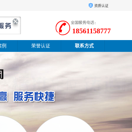
资质认证
18561158777
案例
荣誉认证
联系方式