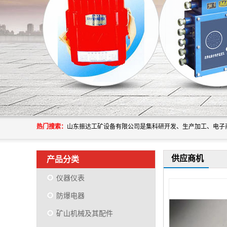
热门搜索：
供应商机
产品分类
仪器仪表
防爆电器
矿山机械及其配件