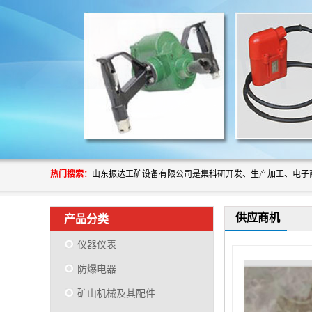
热门搜索：
供应商机
产品分类
仪器仪表
防爆电器
矿山机械及其配件