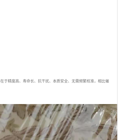
优势在于精度高、寿命长、抗干扰、本质安全、无需频繁校准，相比催