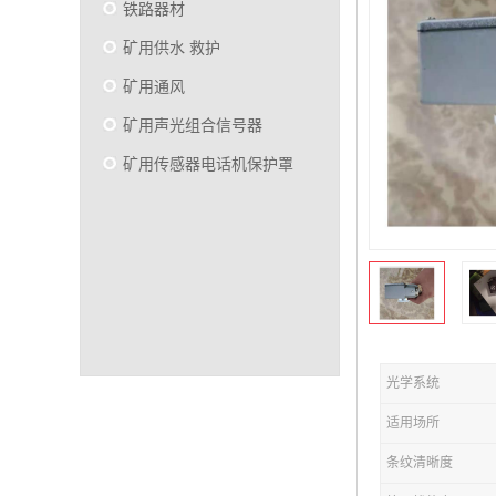
铁路器材
矿用供水 救护
矿用通风
矿用声光组合信号器
矿用传感器电话机保护罩
光学系统
适用场所
条纹清晰度